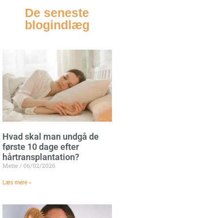
De seneste
blogindlæg
Hvad skal man undgå de
første 10 dage efter
hårtransplantation?
Mette
06/02/2026
Læs mere »