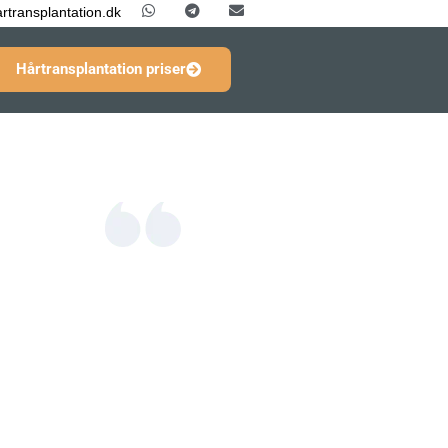
rtransplantation.dk
Hårtransplantation priser