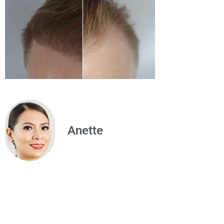
Anette