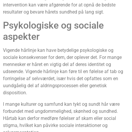
intervention kan være afgørende for at opnå de bedste
resultater og bevare hårets sundhed på lang sigt.
Psykologiske og sociale
aspekter
Vigende hårlinje kan have betydelige psykologiske og
sociale konsekvenser for dem, der oplever det. For mange
mennesker er håret en vigtig del af deres identitet og
udseende. Vigende hårlinje kan føre til en følelse af tab og
forringelse af selvværdet, især hvis det opfattes som en
uundgåelig del af aldringsprocessen eller genetisk
disposition.
I mange kulturer og samfund kan tykt og sundt hår være
forbundet med ungdommelighed, skønhed og sundhed.
Hårtab kan derfor medføre følelser af skam eller social
stigma, hvilket kan påvirke sociale interaktioner og