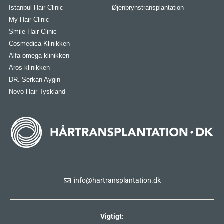
Istanbul Hair Clinic
Øjenbrynstransplantation
My Hair Clinic
Smile Hair Clinic
Cosmedica Klinikken
Alfa omega klinikken
Aros klinikken
DR. Serkan Aygin
Novo Hair Tyskland
info@hartransplantation.dk
Vigtigt: