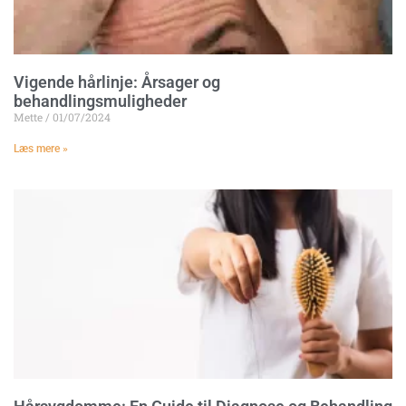
Vigende hårlinje: Årsager og
behandlingsmuligheder
Mette
01/07/2024
Læs mere »