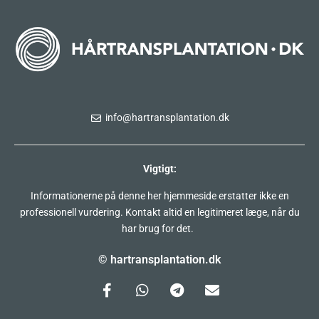
info@hartransplantation.dk
Vigtigt:
Informationerne på denne her hjemmeside erstatter ikke en
professionell vurdering. Kontakt altid en legitimeret læge, når du
har brug for det.
© hartransplantation.dk