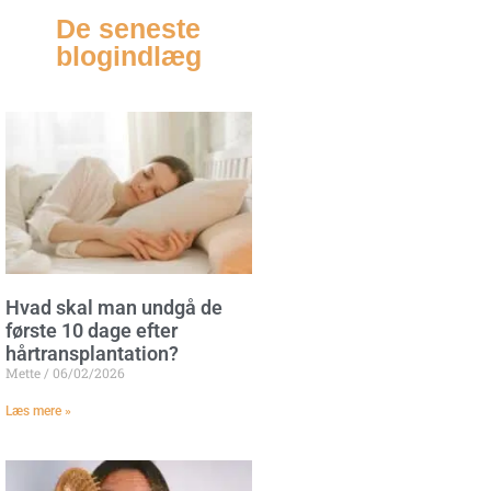
De seneste
blogindlæg
Hvad skal man undgå de
første 10 dage efter
hårtransplantation?
Mette
06/02/2026
Læs mere »