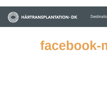
Destinati
facebook-