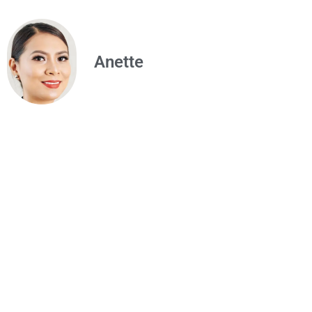
Anette