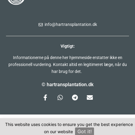
info@hartransplantation.dk
Vigtigt:
Informationerne på denne her hjemmeside erstatter ikke en
professionell vurdering. Kontakt altid en legitimeret læge, når du
har brug for det.
© hartransplantation.dk
This website uses cookies to ensure you get the best experience
Got it!
on our website