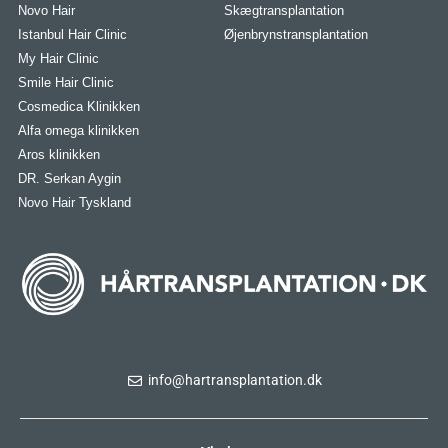
Novo Hair
Skægtransplantation
Istanbul Hair Clinic
Øjenbrynstransplantation
My Hair Clinic
Smile Hair Clinic
Cosmedica Klinikken
Alfa omega klinikken
Aros klinikken
DR. Serkan Aygin
Novo Hair Tyskland
info@hartransplantation.dk