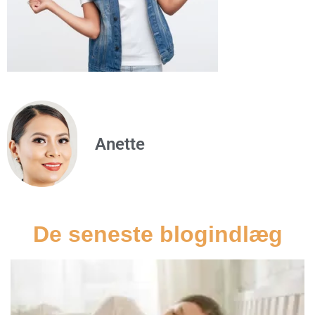
Anette
De seneste blogindlæg