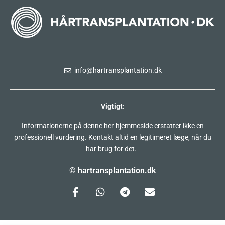
info@hartransplantation.dk
Vigtigt:
Informationerne på denne her hjemmeside erstatter ikke en
professionell vurdering. Kontakt altid en legitimeret læge, når du
har brug for det.
© hartransplantation.dk