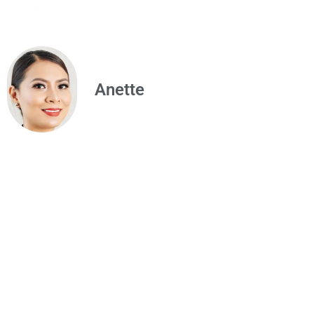
Anette