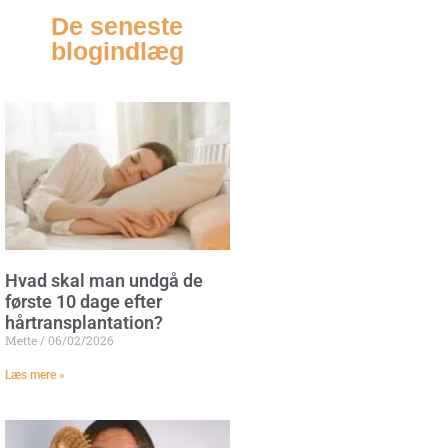
De seneste
blogindlæg
Hvad skal man undgå de
første 10 dage efter
hårtransplantation?
Mette
06/02/2026
Læs mere »