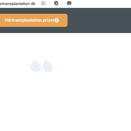
rtransplantation.dk
Hårtransplantation priser