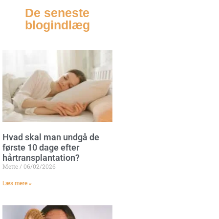
De seneste
blogindlæg
Hvad skal man undgå de
første 10 dage efter
hårtransplantation?
Mette
06/02/2026
Læs mere »