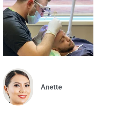
Anette