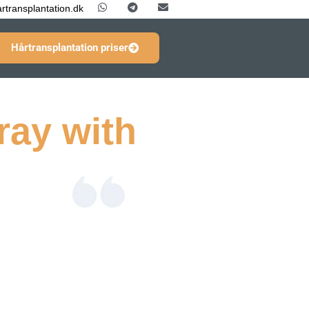
rtransplantation.dk
Hårtransplantation priser
ray with