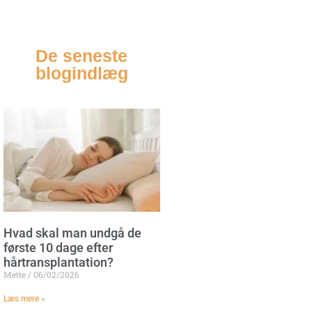
De seneste
blogindlæg
Hvad skal man undgå de
første 10 dage efter
hårtransplantation?
Mette
06/02/2026
Læs mere »