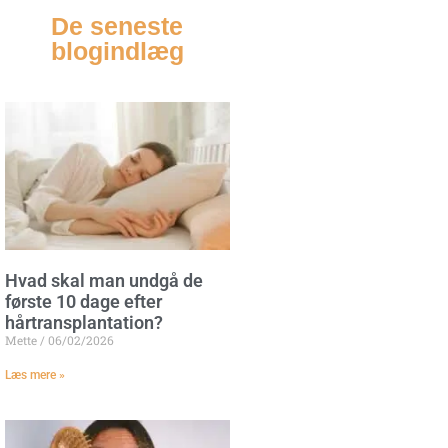
De seneste
blogindlæg
Hvad skal man undgå de
første 10 dage efter
hårtransplantation?
Mette
06/02/2026
Læs mere »