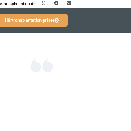
rtransplantation.dk
Hårtransplantation priser