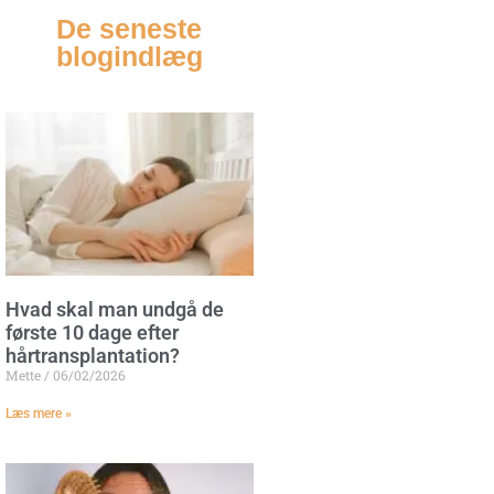
De seneste
blogindlæg
Hvad skal man undgå de
første 10 dage efter
hårtransplantation?
Mette
06/02/2026
Læs mere »