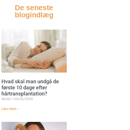
De seneste
blogindlæg
Hvad skal man undgå de
første 10 dage efter
hårtransplantation?
Mette
06/02/2026
Læs mere »