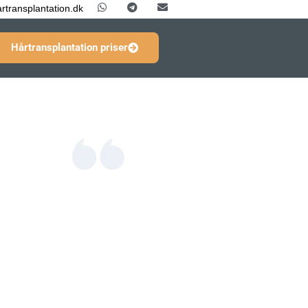
rtransplantation.dk
Hårtransplantation priser