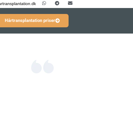
rtransplantation.dk
Hårtransplantation priser