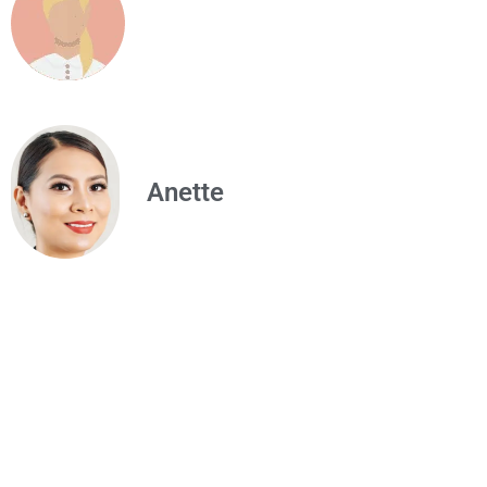
Anette