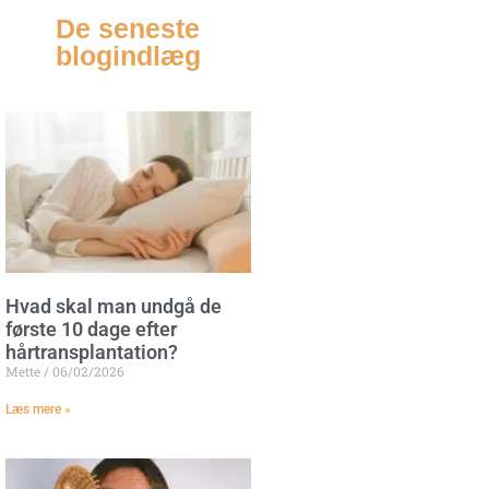
De seneste
blogindlæg
Hvad skal man undgå de
første 10 dage efter
hårtransplantation?
Mette
06/02/2026
Læs mere »